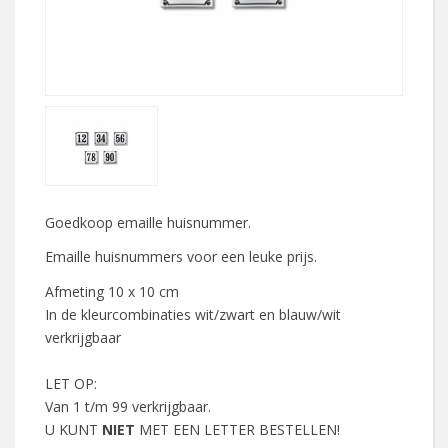
Goedkoop emaille huisnummer.
Emaille huisnummers voor een leuke prijs.
Afmeting 10 x 10 cm
In de kleurcombinaties wit/zwart en blauw/wit
verkrijgbaar
LET OP:
Van 1 t/m 99 verkrijgbaar.
U KUNT
NIET
MET EEN LETTER BESTELLEN!