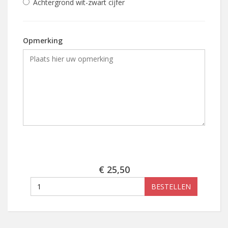
Achtergrond wit-zwart cijfer
Opmerking
€ 25,50
BESTELLEN