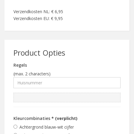
Verzendkosten NL: € 6,95
Verzendkosten EU: € 9,95
Product Opties
Regels
(max. 2 characters)
Kleurcombinaties
* (verplicht)
Achtergrond blauw-wit cijfer