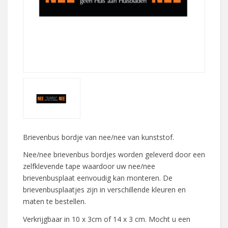
Brievenbus bordje van nee/nee van kunststof.
Nee/nee brievenbus bordjes worden geleverd door een
zelfklevende tape waardoor uw nee/nee
brievenbusplaat eenvoudig kan monteren. De
brievenbusplaatjes zijn in verschillende kleuren en
maten te bestellen.
Verkrijgbaar in 10 x 3cm of 14 x 3 cm. Mocht u een