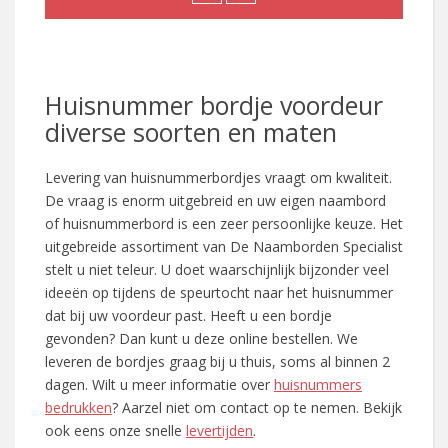
Huisnummer bordje voordeur
diverse soorten en maten
Levering van huisnummerbordjes vraagt om kwaliteit.
De vraag is enorm uitgebreid en uw eigen naambord
of huisnummerbord is een zeer persoonlijke keuze. Het
uitgebreide assortiment van De Naamborden Specialist
stelt u niet teleur. U doet waarschijnlijk bijzonder veel
ideeën op tijdens de speurtocht naar het huisnummer
dat bij uw voordeur past. Heeft u een bordje
gevonden? Dan kunt u deze online bestellen. We
leveren de bordjes graag bij u thuis, soms al binnen 2
dagen. Wilt u meer informatie over
huisnummers
bedrukken
? Aarzel niet om contact op te nemen. Bekijk
ook eens onze snelle
levertijden
.