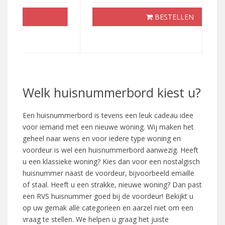
BESTELLEN
Welk huisnummerbord kiest u?
Een huisnummerbord is tevens een leuk cadeau idee
voor iemand met een nieuwe woning. Wij maken het
geheel naar wens en voor iedere type woning en
voordeur is wel een huisnummerbord aanwezig. Heeft
u een klassieke woning? Kies dan voor een nostalgisch
huisnummer naast de voordeur, bijvoorbeeld emaille
of staal. Heeft u een strakke, nieuwe woning? Dan past
een RVS huisnummer goed bij de voordeur! Bekijkt u
op uw gemak alle categorieen en aarzel niet om een
vraag te stellen. We helpen u graag het juiste